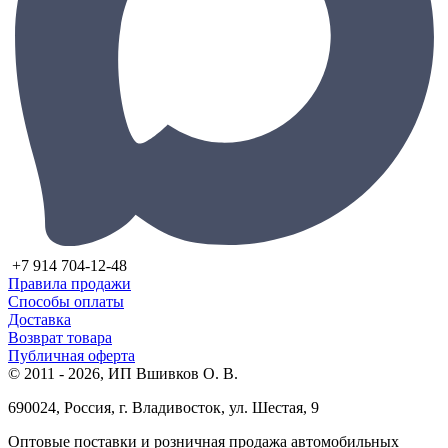
+7 914 704-12-48
Правила продажи
Способы оплаты
Доставка
Возврат товара
Публичная оферта
© 2011 - 2026, ИП Вшивков О. В.
690024, Россия, г. Владивосток, ул. Шестая, 9
Оптовые поставки и розничная продажа автомобильных