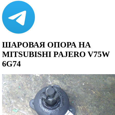
ШАРОВАЯ ОПОРА НА
MITSUBISHI PAJERO V75W
6G74