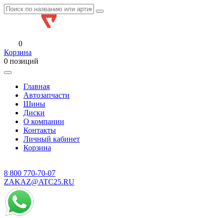
0
Корзина
0 позиций
Главная
Автозапчасти
Шины
Диски
О компании
Контакты
Личный кабинет
Корзина
8 800
770-70-07
ZAKAZ@ATC25.RU