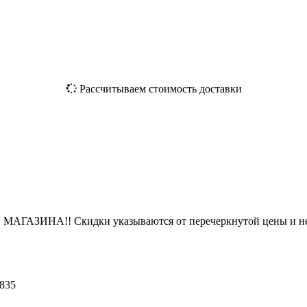
Рассчитываем стоимость доставки
ЗИНА!! Скидки указываются от перечеркнутой цены и не
835