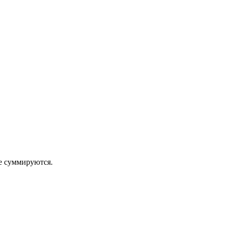
 суммируются.