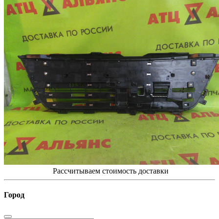
Рассчитываем стоимость доставки
Город