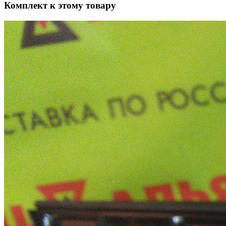
Комплект к этому товару