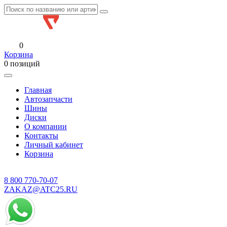
0
Корзина
0 позиций
Главная
Автозапчасти
Шины
Диски
О компании
Контакты
Личный кабинет
Корзина
8 800
770-70-07
ZAKAZ@ATC25.RU