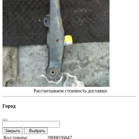
Рассчитываем стоимость доставки
Город
Закрыть
Выбрать
Код товара:
2800026847