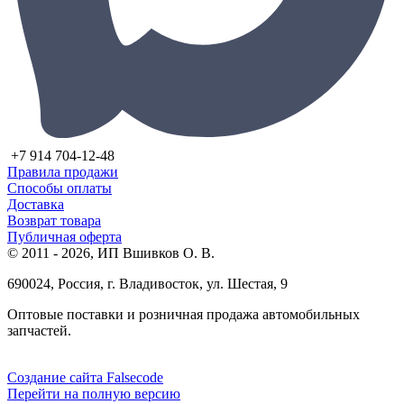
+7 914 704-12-48
Правила продажи
Способы оплаты
Доставка
Возврат товара
Публичная оферта
© 2011 - 2026, ИП Вшивков О. В.
690024, Россия, г. Владивосток, ул. Шестая, 9
Оптовые поставки и розничная продажа автомобильных
запчастей.
Создание сайта Falsecode
Перейти на полную версию