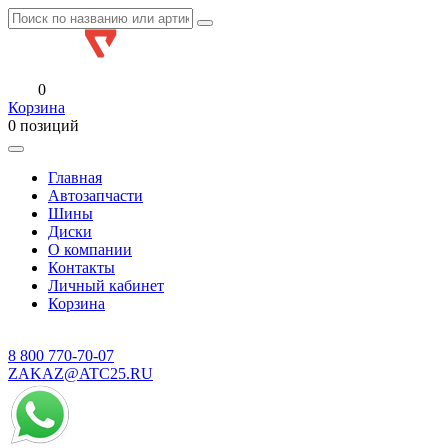
0
Корзина
0 позиций
Главная
Автозапчасти
Шины
Диски
О компании
Контакты
Личный кабинет
Корзина
8 800
770-70-07
ZAKAZ@ATC25.RU