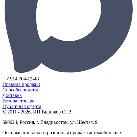
+7 914 704-12-48
Правила продажи
Способы оплаты
Доставка
Возврат товара
Публичная оферта
© 2011 - 2026, ИП Вшивков О. В.
690024, Россия, г. Владивосток, ул. Шестая, 9
Оптовые поставки и розничная продажа автомобильных