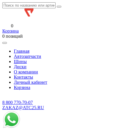
0
Корзина
0 позиций
Главная
Автозапчасти
Шины
Диски
О компании
Контакты
Личный кабинет
Корзина
8 800
770-70-07
ZAKAZ@ATC25.RU