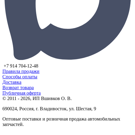
+7 914 704-12-48
Правила продажи
Способы оплаты
Доставка
Возврат товара
Публичная оферта
© 2011 - 2026, ИП Вшивков О. В.
690024, Россия, г. Владивосток, ул. Шестая, 9
Оптовые поставки и розничная продажа автомобильных
запчастей.