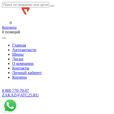
0
Корзина
0 позиций
Главная
Автозапчасти
Шины
Диски
О компании
Контакты
Личный кабинет
Корзина
8 800
770-70-07
ZAKAZ@ATC25.RU