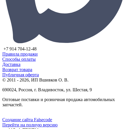
+7 914 704-12-48
Правила продажи
Способы оплаты
Доставка
Возврат товара
Публичная оферта
© 2011 - 2026, ИП Вшивков О. В.
690024, Россия, г. Владивосток, ул. Шестая, 9
Оптовые поставки и розничная продажа автомобильных
запчастей.
Создание сайта Falsecode
Перейти на полную версию