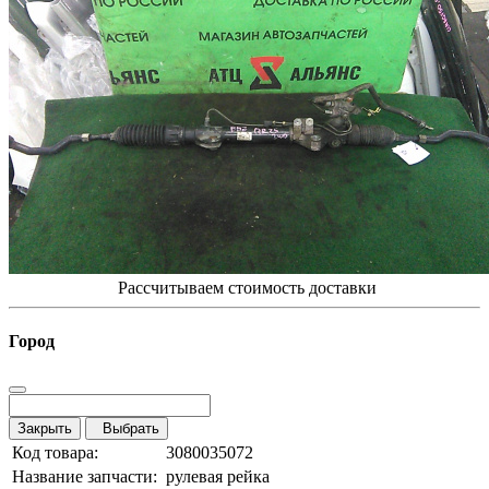
Рассчитываем стоимость доставки
Город
Закрыть
Выбрать
Код товара:
3080035072
Название запчасти:
рулевая рейка