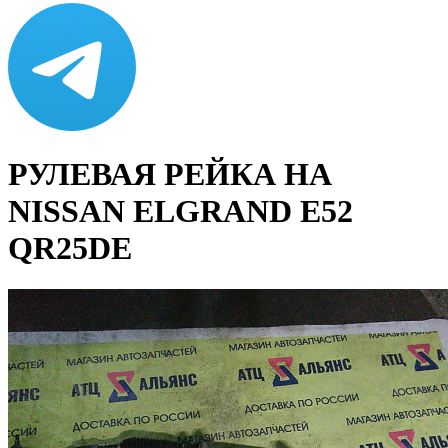
РУЛЕВАЯ РЕЙКА НА
NISSAN ELGRAND E52
QR25DE