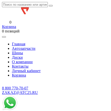
0
Корзина
0 позиций
Главная
Автозапчасти
Шины
Диски
О компании
Контакты
Личный кабинет
Корзина
8 800
770-70-07
ZAKAZ@ATC25.RU