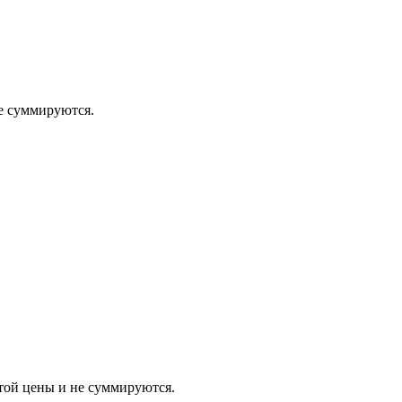
 суммируются.
 цены и не суммируются.