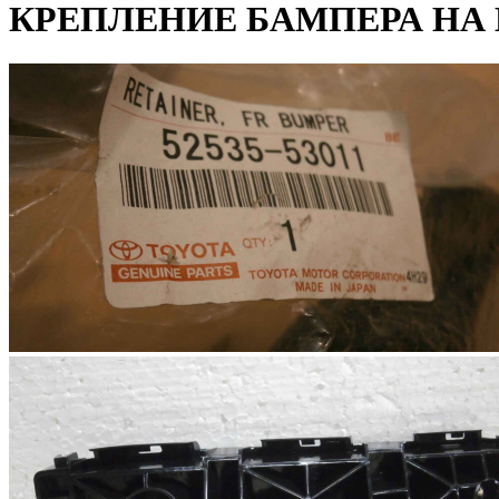
КРЕПЛЕНИЕ БАМПЕРА НА LE