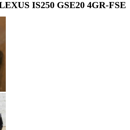
XUS IS250 GSE20 4GR-FSE