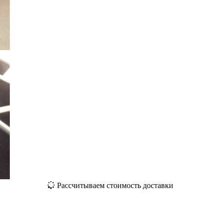
Рассчитываем стоимость доставки