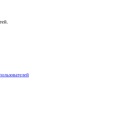
тей.
пользователей