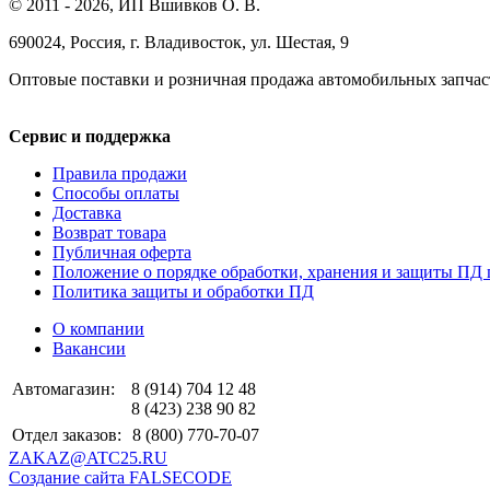
© 2011 - 2026, ИП Вшивков О. В.
690024, Россия, г. Владивосток, ул. Шестая, 9
Оптовые поставки и розничная продажа автомобильных запчас
Сервис и поддержка
Правила продажи
Способы оплаты
Доставка
Возврат товара
Публичная оферта
Положение о порядке обработки, хранения и защиты ПД 
Политика защиты и обработки ПД
О компании
Вакансии
Автомагазин:
8 (914) 704 12 48
8 (423) 238 90 82
Отдел заказов:
8 (800) 770-70-07
ZAKAZ@ATC25.RU
Создание сайта FALSECODE