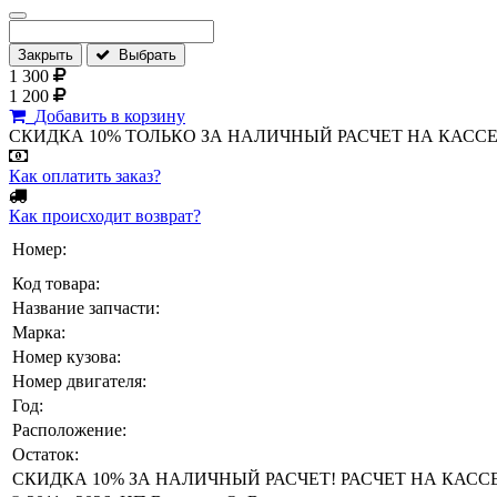
Закрыть
Выбрать
1 300
1 200
Добавить в корзину
СКИДКА 10% ТОЛЬКО ЗА НАЛИЧНЫЙ РАСЧЕТ НА КАССЕ МАГА
Как оплатить заказ?
Как происходит возврат?
Номер:
Код товара:
Название запчасти:
Марка:
Номер кузова:
Номер двигателя:
Год:
Расположение:
Остаток:
СКИДКА 10% ЗА НАЛИЧНЫЙ РАСЧЕТ! РАСЧЕТ НА КАССЕ ТО