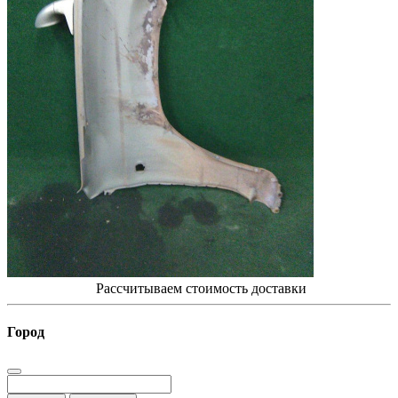
Рассчитываем стоимость доставки
Город