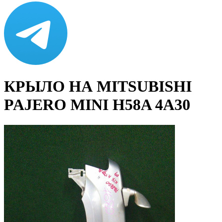
КРЫЛО НА MITSUBISHI
PAJERO MINI H58A 4A30