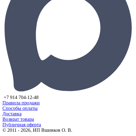
+7 914 704-12-48
Правила продажи
Способы оплаты
Доставка
Возврат товара
Публичная оферта
© 2011 - 2026, ИП Вшивков О. В.