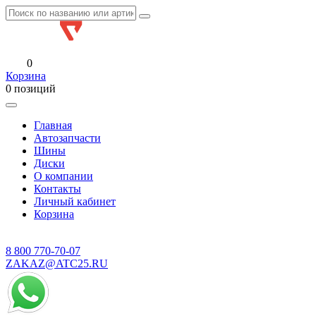
0
Корзина
0 позиций
Главная
Автозапчасти
Шины
Диски
О компании
Контакты
Личный кабинет
Корзина
8 800
770-70-07
ZAKAZ@ATC25.RU