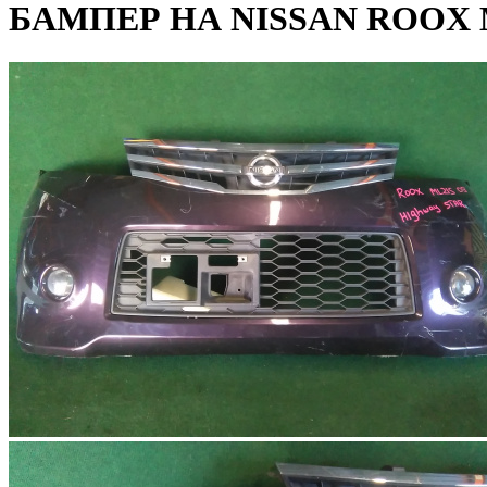
БАМПЕР НА NISSAN ROOX 