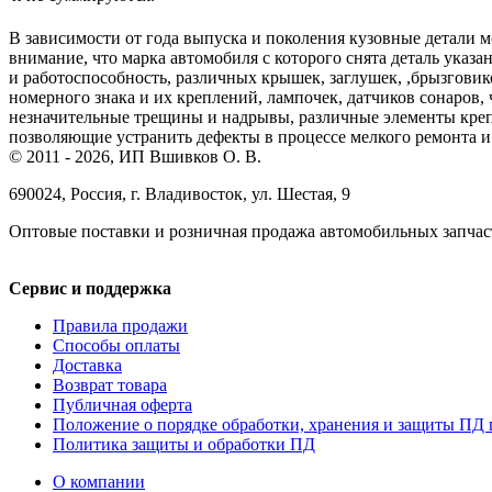
В зависимости от года выпуска и поколения кузовные детали м
внимание, что марка автомобиля с которого снята деталь указа
и работоспособность, различных крышек, заглушек, ,брызговик
номерного знака и их креплений, лампочек, датчиков сонаров,
незначительные трещины и надрывы, различные элементы креп
позволяющие устранить дефекты в процессе мелкого ремонта и 
© 2011 - 2026, ИП Вшивков О. В.
690024, Россия, г. Владивосток, ул. Шестая, 9
Оптовые поставки и розничная продажа автомобильных запчас
Сервис и поддержка
Правила продажи
Способы оплаты
Доставка
Возврат товара
Публичная оферта
Положение о порядке обработки, хранения и защиты ПД 
Политика защиты и обработки ПД
О компании