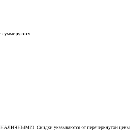
 суммируются.
ИЧНЫМИ! Скидки указываются от перечеркнутой цены