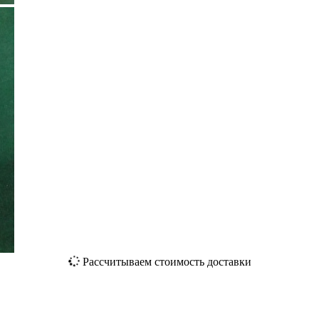
Рассчитываем стоимость доставки