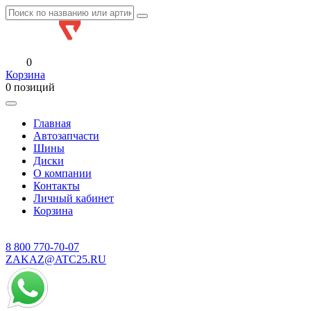
0
Корзина
0 позиций
Главная
Автозапчасти
Шины
Диски
О компании
Контакты
Личный кабинет
Корзина
8 800
770-70-07
ZAKAZ@ATC25.RU