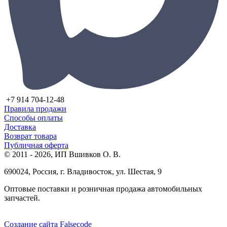
+7 914 704-12-48
Правила продажи
Способы оплаты
Доставка
Возврат товара
Публичная оферта
© 2011 - 2026, ИП Вшивков О. В.
690024, Россия, г. Владивосток, ул. Шестая, 9
Оптовые поставки и розничная продажа автомобильных
запчастей.
Создание сайта Falsecode