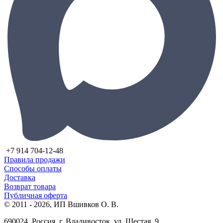
+7 914 704-12-48
Правила продажи
Способы оплаты
Доставка
Возврат товара
Публичная оферта
© 2011 - 2026, ИП Вшивков О. В.
690024, Россия, г. Владивосток, ул. Шестая, 9