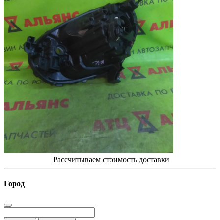
Рассчитываем стоимость доставки
Город