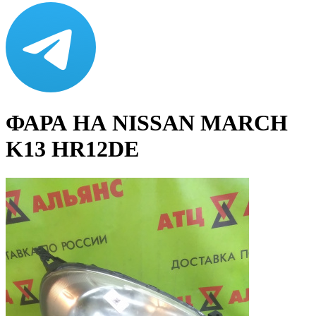
ФАРА НА NISSAN MARCH
K13 HR12DE