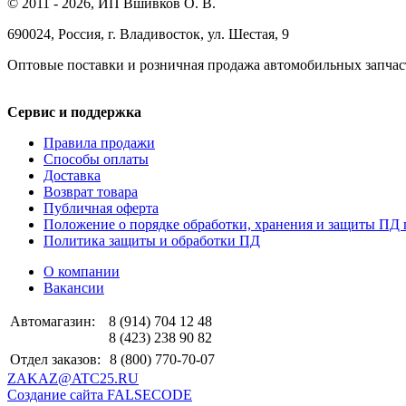
© 2011 - 2026, ИП Вшивков О. В.
690024, Россия, г. Владивосток, ул. Шестая, 9
Оптовые поставки и розничная продажа автомобильных запчас
Сервис и поддержка
Правила продажи
Способы оплаты
Доставка
Возврат товара
Публичная оферта
Положение о порядке обработки, хранения и защиты ПД 
Политика защиты и обработки ПД
О компании
Вакансии
Автомагазин:
8 (914) 704 12 48
8 (423) 238 90 82
Отдел заказов:
8 (800) 770-70-07
ZAKAZ@ATC25.RU
Создание сайта FALSECODE