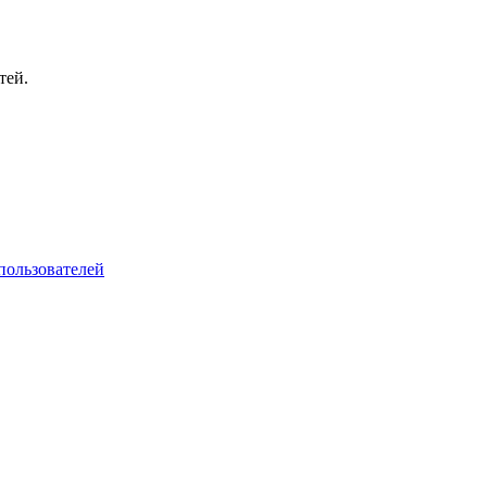
тей.
пользователей