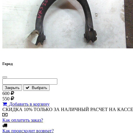
Город
Закрыть
Выбрать
600
550
Добавить в корзину
СКИДКА 10% ТОЛЬКО ЗА НАЛИЧНЫЙ РАСЧЕТ НА КАССЕ МАГА
Как оплатить заказ?
Как происходит возврат?