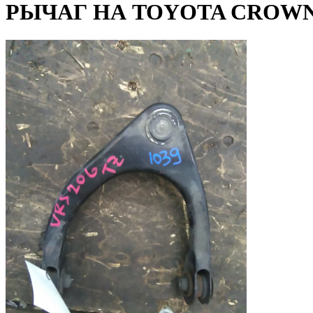
РЫЧАГ НА TOYOTA CROWN 