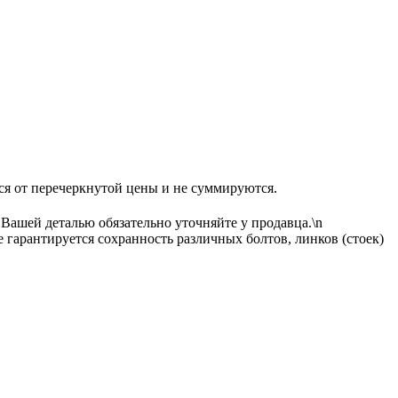
перечеркнутой цены и не суммируются.
 Вашей деталью обязательно уточняйте у продавца.\n
гарантируется сохранность различных болтов, линков (стоек)