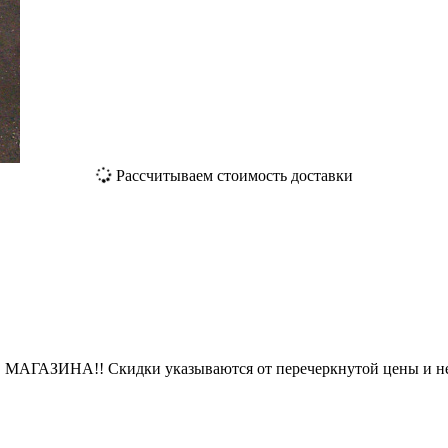
Рассчитываем стоимость доставки
ЗИНА!! Скидки указываются от перечеркнутой цены и не