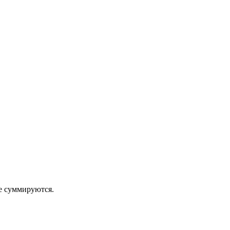
 суммируются.