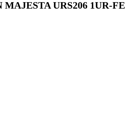
MAJESTA URS206 1UR-FE