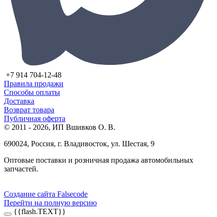
+7 914 704-12-48
Правила продажи
Способы оплаты
Доставка
Возврат товара
Публичная оферта
© 2011 - 2026, ИП Вшивков О. В.
690024, Россия, г. Владивосток, ул. Шестая, 9
Оптовые поставки и розничная продажа автомобильных
запчастей.
Создание сайта Falsecode
Перейти на полную версию
{{flash.TEXT}}