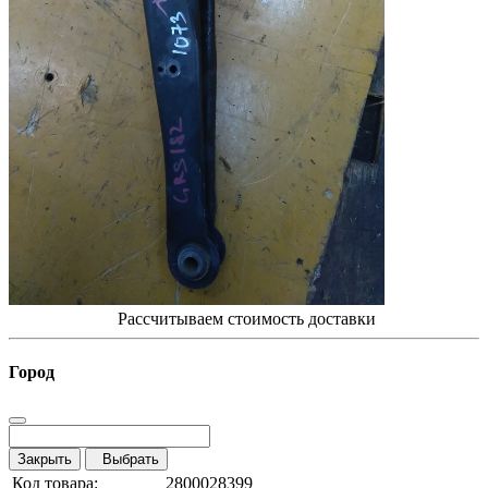
Рассчитываем стоимость доставки
Город
Закрыть
Выбрать
Код товара:
2800028399