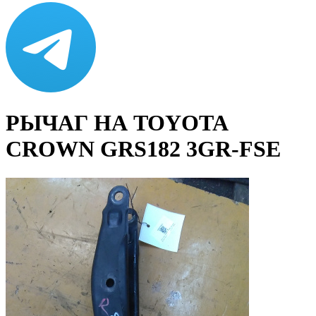
РЫЧАГ НА TOYOTA
CROWN GRS182 3GR-FSE