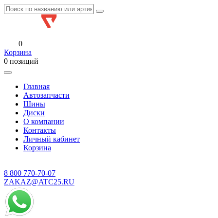
0
Корзина
0 позиций
Главная
Автозапчасти
Шины
Диски
О компании
Контакты
Личный кабинет
Корзина
8 800
770-70-07
ZAKAZ@ATC25.RU