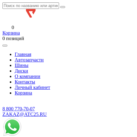
0
Корзина
0 позиций
Главная
Автозапчасти
Шины
Диски
О компании
Контакты
Личный кабинет
Корзина
8 800
770-70-07
ZAKAZ@ATC25.RU