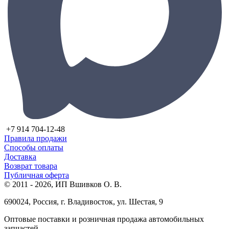
+7 914 704-12-48
Правила продажи
Способы оплаты
Доставка
Возврат товара
Публичная оферта
© 2011 - 2026, ИП Вшивков О. В.
690024, Россия, г. Владивосток, ул. Шестая, 9
Оптовые поставки и розничная продажа автомобильных
запчастей.