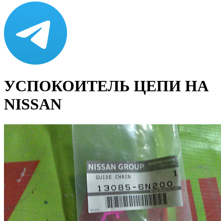
УСПОКОИТЕЛЬ ЦЕПИ НА
NISSAN