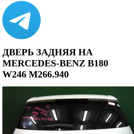
ДВЕРЬ ЗАДНЯЯ НА
MERCEDES-BENZ B180
W246 M266.940