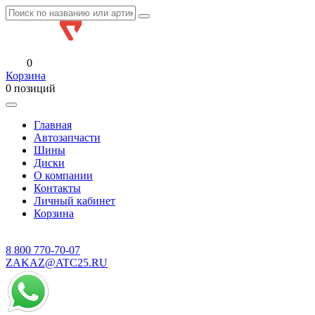
0
Корзина
0 позиций
Главная
Автозапчасти
Шины
Диски
О компании
Контакты
Личный кабинет
Корзина
8 800
770-70-07
ZAKAZ@ATC25.RU