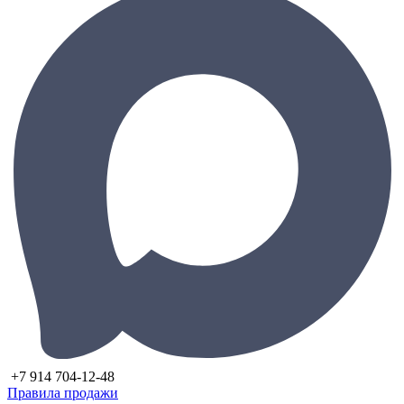
+7 914 704-12-48
Правила продажи