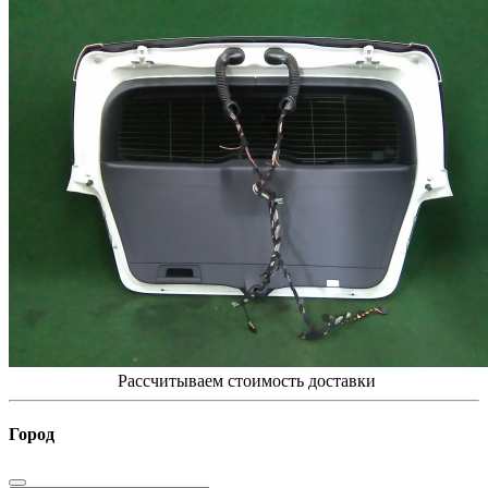
Рассчитываем стоимость доставки
Город