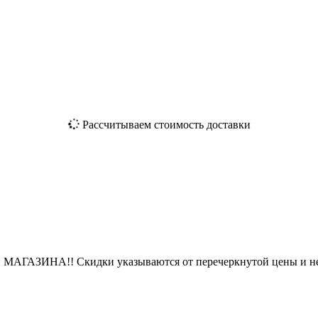
Рассчитываем стоимость доставки
ЗИНА!! Скидки указываются от перечеркнутой цены и не