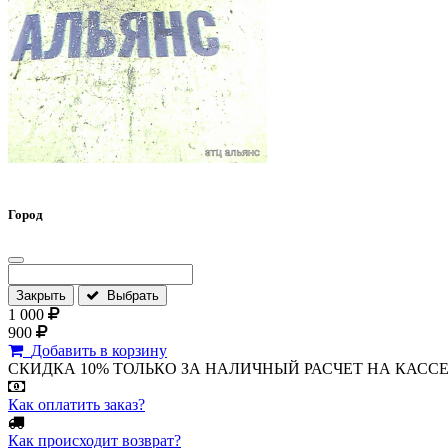
Город
Закрыть
Выбрать
1 000
900
Добавить в корзину
СКИДКА 10% ТОЛЬКО ЗА НАЛИЧНЫЙ РАСЧЕТ НА КАССЕ МАГА
Как оплатить заказ?
Как происходит возврат?