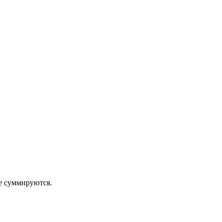
 суммируются.