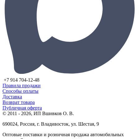
+7 914 704-12-48
Правила продажи
Способы оплаты
Доставка
Возврат товара
Публичная оферта
© 2011 - 2026, ИП Вшивков О. В.
690024, Россия, г. Владивосток, ул. Шестая, 9
Оптовые поставки и розничная продажа автомобильных