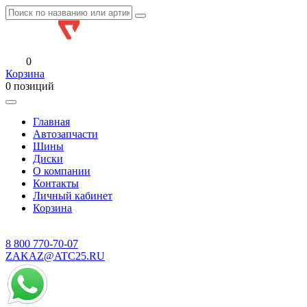
0
Корзина
0 позиций
Главная
Автозапчасти
Шины
Диски
О компании
Контакты
Личный кабинет
Корзина
8 800
770-70-07
ZAKAZ@ATC25.RU