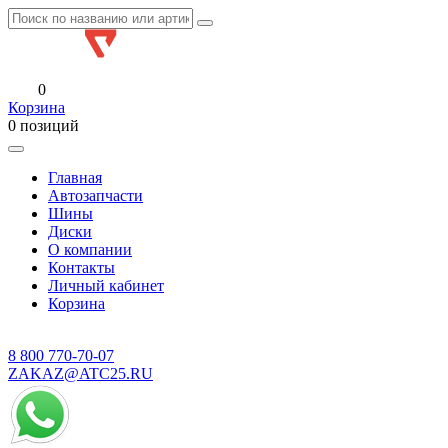
0
Корзина
0 позиций
Главная
Автозапчасти
Шины
Диски
О компании
Контакты
Личный кабинет
Корзина
8 800
770-70-07
ZAKAZ@ATC25.RU