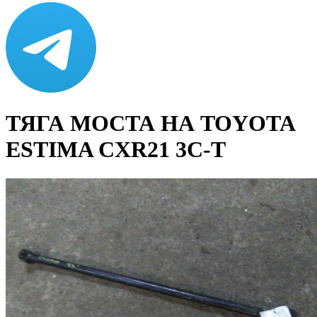
ТЯГА МОСТА НА TOYOTA
ESTIMA CXR21 3C-T