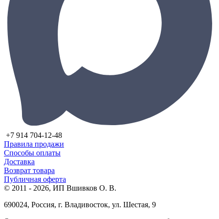
+7 914 704-12-48
Правила продажи
Способы оплаты
Доставка
Возврат товара
Публичная оферта
© 2011 - 2026, ИП Вшивков О. В.
690024, Россия, г. Владивосток, ул. Шестая, 9