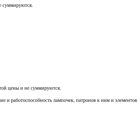
 суммируются.
 цены и не суммируются.
ие и работоспособность лампочек, патронов к ним и элементов