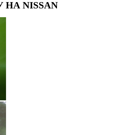
 НА NISSAN