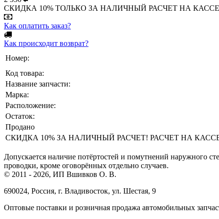
СКИДКА 10% ТОЛЬКО ЗА НАЛИЧНЫЙ РАСЧЕТ НА КАССЕ МАГА
Как оплатить заказ?
Как происходит возврат?
Номер:
Код товара:
Название запчасти:
Марка:
Расположение:
Остаток:
Продано
СКИДКА 10% ЗА НАЛИЧНЫЙ РАСЧЕТ! РАСЧЕТ НА КАССЕ ТО
Допускается наличие потёртостей и помутнений наружного сте
проводки, кроме оговорённых отдельно случаев.
© 2011 - 2026, ИП Вшивков О. В.
690024, Россия, г. Владивосток, ул. Шестая, 9
Оптовые поставки и розничная продажа автомобильных запчас