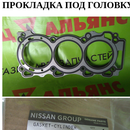
ПРОКЛАДКА ПОД ГОЛОВКУ