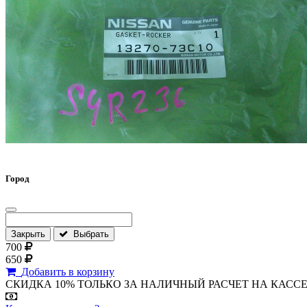
Город
Закрыть
Выбрать
700
650
Добавить в корзину
СКИДКА 10% ТОЛЬКО ЗА НАЛИЧНЫЙ РАСЧЕТ НА КАССЕ МАГА