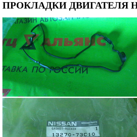
ПРОКЛАДКИ ДВИГАТЕЛЯ Н