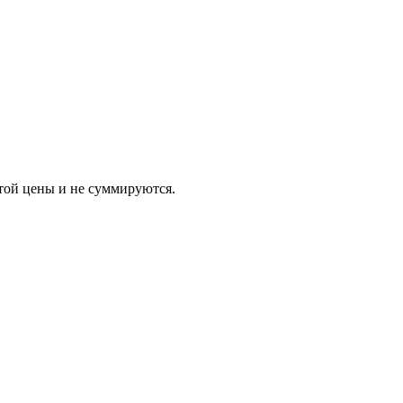
 цены и не суммируются.