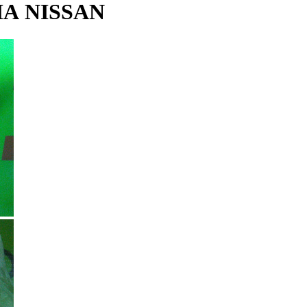
А NISSAN