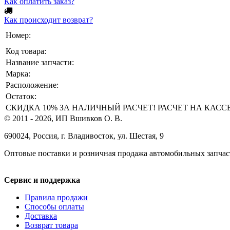
Как оплатить заказ?
Как происходит возврат?
Номер:
Код товара:
Название запчасти:
Марка:
Расположение:
Остаток:
СКИДКА 10% ЗА НАЛИЧНЫЙ РАСЧЕТ! РАСЧЕТ НА КАССЕ ТО
© 2011 - 2026, ИП Вшивков О. В.
690024, Россия, г. Владивосток, ул. Шестая, 9
Оптовые поставки и розничная продажа автомобильных запчас
Сервис и поддержка
Правила продажи
Способы оплаты
Доставка
Возврат товара