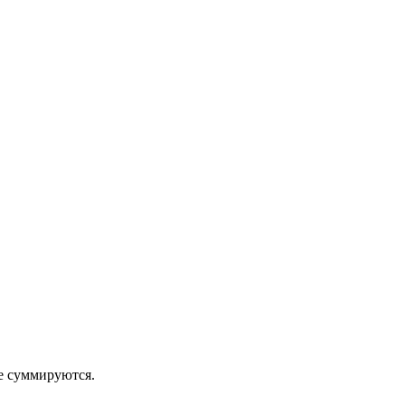
 суммируются.