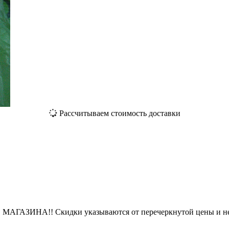
Рассчитываем стоимость доставки
ЗИНА!! Скидки указываются от перечеркнутой цены и не