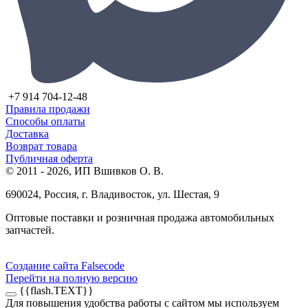
+7 914 704-12-48
Правила продажи
Способы оплаты
Доставка
Возврат товара
Публичная оферта
© 2011 - 2026, ИП Вшивков О. В.
690024, Россия, г. Владивосток, ул. Шестая, 9
Оптовые поставки и розничная продажа автомобильных
запчастей.
Создание сайта Falsecode
Перейти на полную версию
{{flash.TEXT}}
Для повышения удобства работы с сайтом мы используем