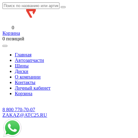
0
Корзина
0 позиций
Главная
Автозапчасти
Шины
Диски
О компании
Контакты
Личный кабинет
Корзина
8 800
770-70-07
ZAKAZ@ATC25.RU