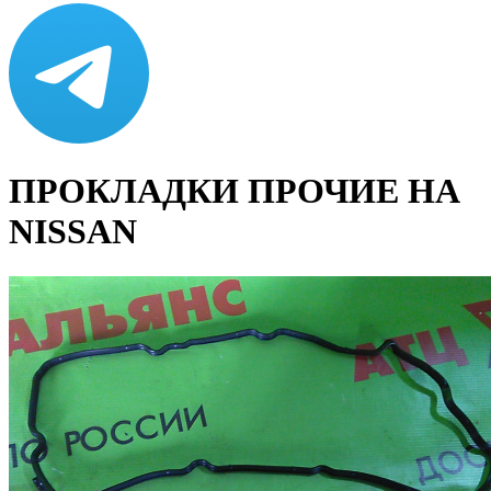
ПРОКЛАДКИ ПРОЧИЕ НА
NISSAN