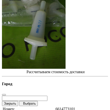
Рассчитываем стоимость доставки
Город
Закрыть
Выбрать
Номер:
6614773101