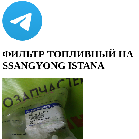
ФИЛЬТР ТОПЛИВНЫЙ НА
SSANGYONG ISTANA