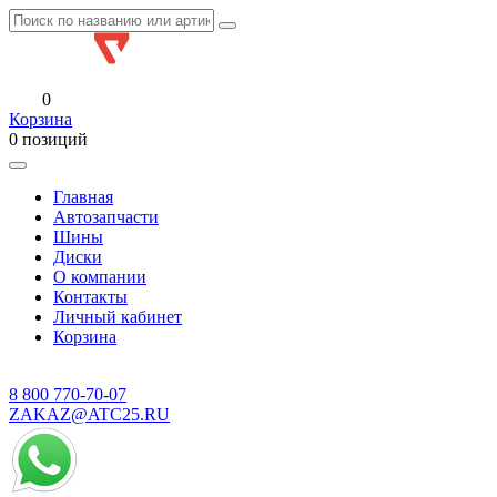
0
Корзина
0 позиций
Главная
Автозапчасти
Шины
Диски
О компании
Контакты
Личный кабинет
Корзина
8 800
770-70-07
ZAKAZ@ATC25.RU