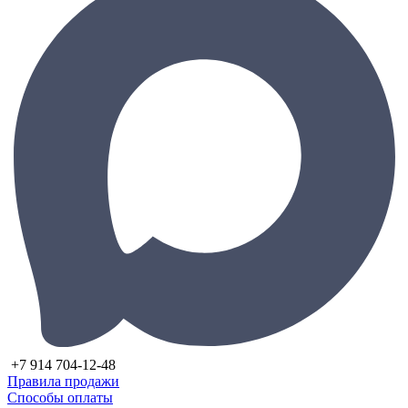
+7 914 704-12-48
Правила продажи
Способы оплаты