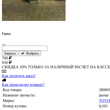
Город
Закрыть
Выбрать
700
650
СКИДКА 10% ТОЛЬКО ЗА НАЛИЧНЫЙ РАСЧЕТ НА КАССЕ МАГА
Как оплатить заказ?
Как происходит возврат?
Код товара:
28000
Название запчасти:
рычаг
Марка:
TOYO
Номер кузова:
ly101