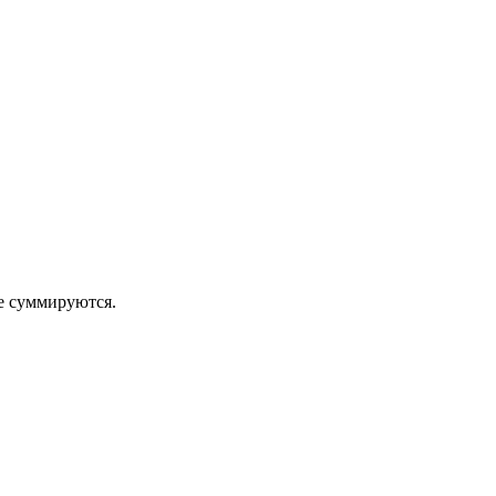
 суммируются.