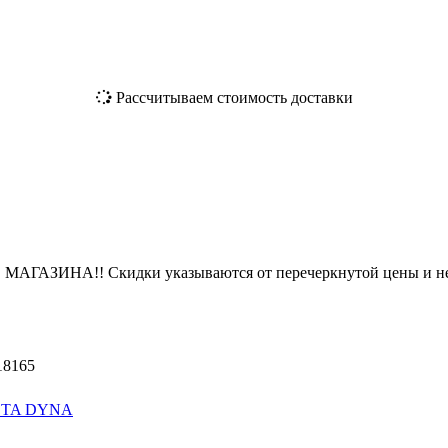
Рассчитываем стоимость доставки
ЗИНА!! Скидки указываются от перечеркнутой цены и не
18165
TA DYNA