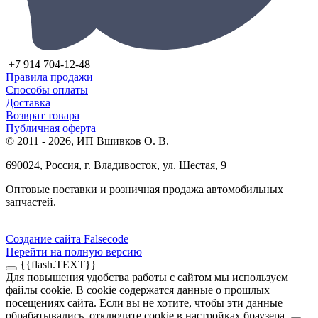
+7 914 704-12-48
Правила продажи
Способы оплаты
Доставка
Возврат товара
Публичная оферта
© 2011 - 2026, ИП Вшивков О. В.
690024, Россия, г. Владивосток, ул. Шестая, 9
Оптовые поставки и розничная продажа автомобильных
запчастей.
Создание сайта Falsecode
Перейти на полную версию
{{flash.TEXT}}
Для повышения удобства работы с сайтом мы используем
файлы cookie. В cookie содержатся данные о прошлых
посещениях сайта. Если вы не хотите, чтобы эти данные
обрабатывались, отключите cookie в настройках браузера.