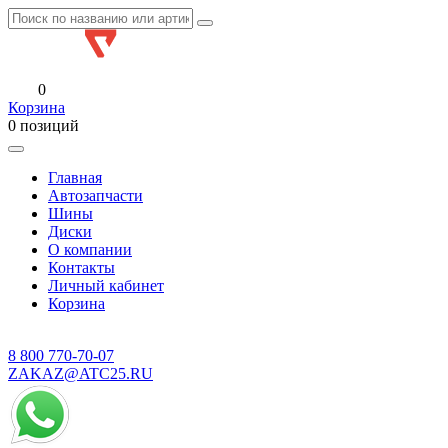
0
Корзина
0 позиций
Главная
Автозапчасти
Шины
Диски
О компании
Контакты
Личный кабинет
Корзина
8 800
770-70-07
ZAKAZ@ATC25.RU