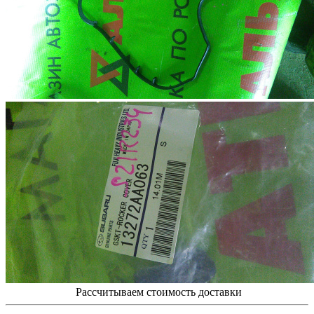
Рассчитываем стоимость доставки