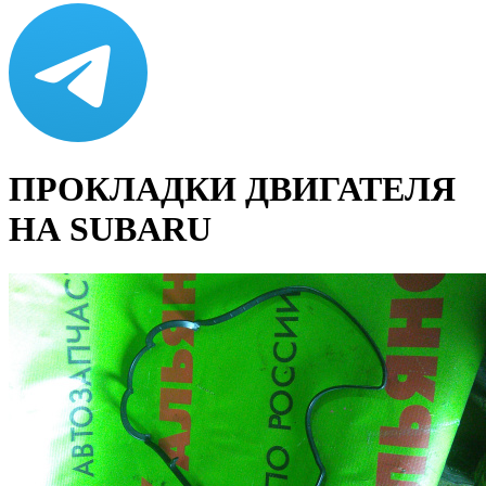
ПРОКЛАДКИ ДВИГАТЕЛЯ
НА SUBARU