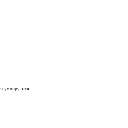
 суммируются.