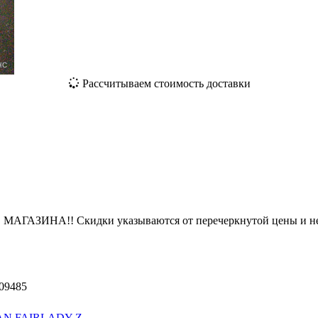
Рассчитываем стоимость доставки
ЗИНА!! Скидки указываются от перечеркнутой цены и не
09485
AN FAIRLADY Z