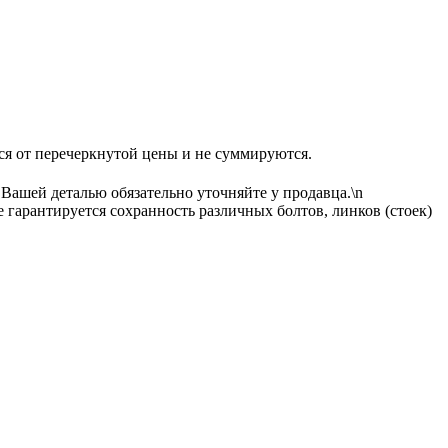
перечеркнутой цены и не суммируются.
 Вашей деталью обязательно уточняйте у продавца.\n
гарантируется сохранность различных болтов, линков (стоек)