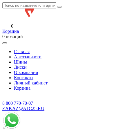
0
Корзина
0 позиций
Главная
Автозапчасти
Шины
Диски
О компании
Контакты
Личный кабинет
Корзина
8 800
770-70-07
ZAKAZ@ATC25.RU