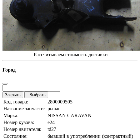
Рассчитываем стоимость доставки
Город
Закрыть
Выбрать
Код товара:
2800009505
Название запчасти:
рычаг
Марка:
NISSAN CARAVAN
Номер кузова:
e24
Номер двигателя:
td27
Состояние:
бывший в употреблении (контрактный)