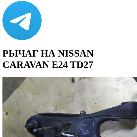
РЫЧАГ НА NISSAN
CARAVAN E24 TD27