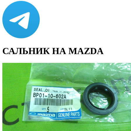
САЛЬНИК НА MAZDA