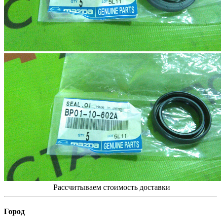
Рассчитываем стоимость доставки
Город