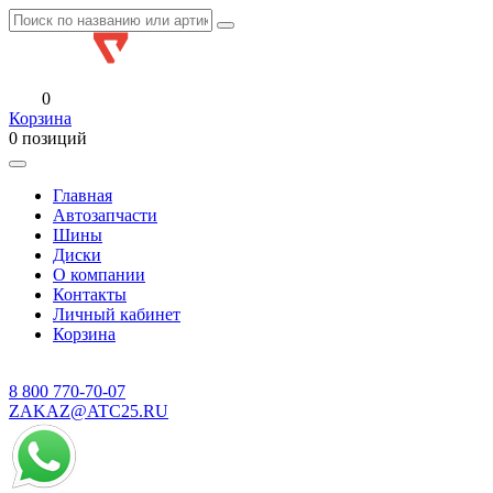
0
Корзина
0 позиций
Главная
Автозапчасти
Шины
Диски
О компании
Контакты
Личный кабинет
Корзина
8 800
770-70-07
ZAKAZ@ATC25.RU