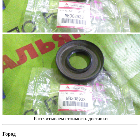
Рассчитываем стоимость доставки
Город