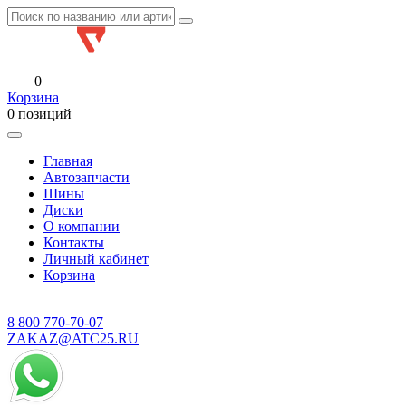
0
Корзина
0 позиций
Главная
Автозапчасти
Шины
Диски
О компании
Контакты
Личный кабинет
Корзина
8 800
770-70-07
ZAKAZ@ATC25.RU