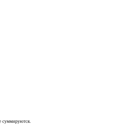
 суммируются.