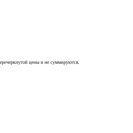
еркнутой цены и не суммируются.