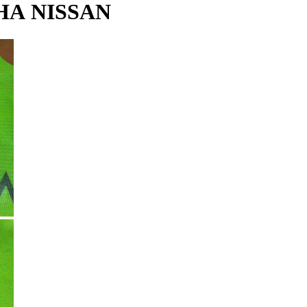
НА NISSAN