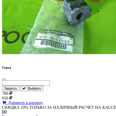
Город
Закрыть
Выбрать
700
650
Добавить в корзину
СКИДКА 10% ТОЛЬКО ЗА НАЛИЧНЫЙ РАСЧЕТ НА КАССЕ МАГА