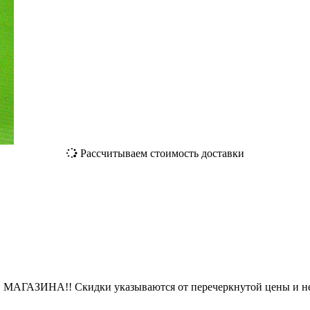
Рассчитываем стоимость доставки
ЗИНА!! Скидки указываются от перечеркнутой цены и не