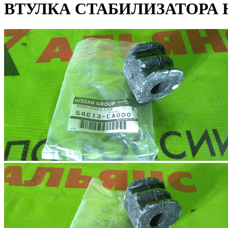
ВТУЛКА СТАБИЛИЗАТОРА 