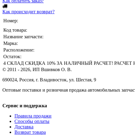
Как оплатить заказ?
Как происходит возврат?
Номер:
Код товара:
Название запчасти:
Марка:
Расположение:
Остаток:
4 СКЛАД СКИДКА 10% ЗА НАЛИЧНЫЙ РАСЧЕТ! РАСЧЕТ НА 
© 2011 - 2026, ИП Вшивков О. В.
690024, Россия, г. Владивосток, ул. Шестая, 9
Оптовые поставки и розничная продажа автомобильных запчас
Сервис и поддержка
Правила продажи
Способы оплаты
Доставка
Возврат товара