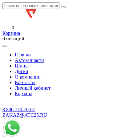
0
Корзина
0 позиций
Главная
Автозапчасти
Шины
Диски
О компании
Контакты
Личный кабинет
Корзина
8 800
770-70-07
ZAKAZ@ATC25.RU