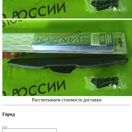
Рассчитываем стоимость доставки
Город