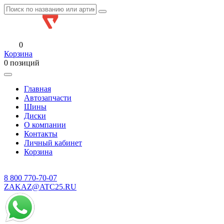
0
Корзина
0 позиций
Главная
Автозапчасти
Шины
Диски
О компании
Контакты
Личный кабинет
Корзина
8 800
770-70-07
ZAKAZ@ATC25.RU