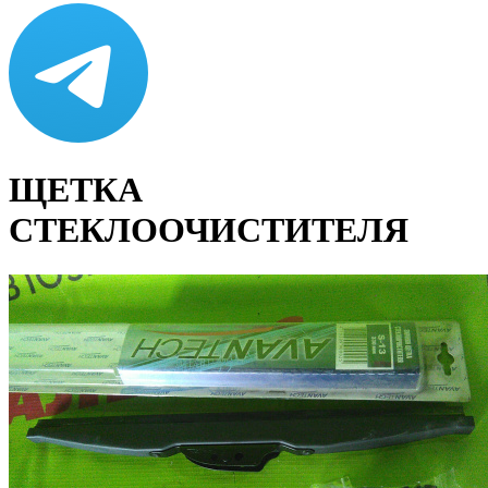
ЩЕТКА
СТЕКЛООЧИСТИТЕЛЯ