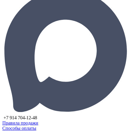
+7 914 704-12-48
Правила продажи
Способы оплаты