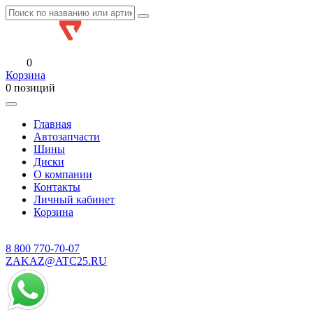
0
Корзина
0 позиций
Главная
Автозапчасти
Шины
Диски
О компании
Контакты
Личный кабинет
Корзина
8 800
770-70-07
ZAKAZ@ATC25.RU