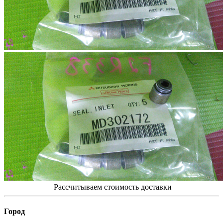
Рассчитываем стоимость доставки
Город