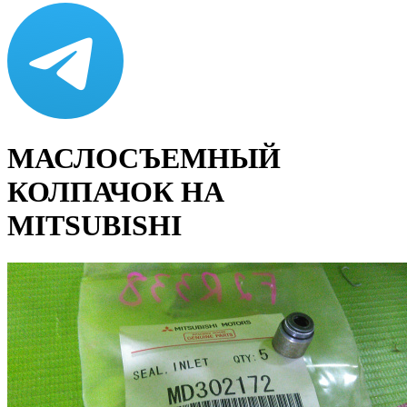
МАСЛОСЪЕМНЫЙ
КОЛПАЧОК НА
MITSUBISHI