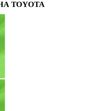
НА TOYOTA