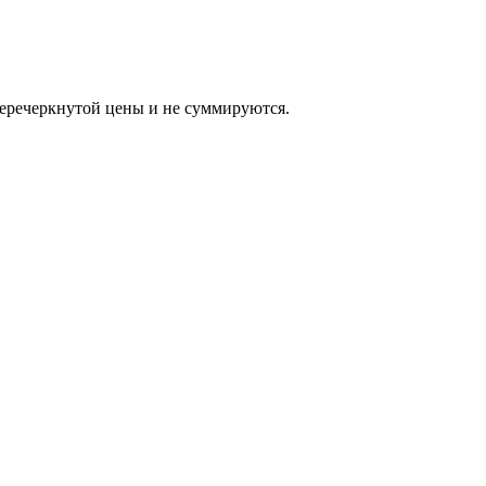
еркнутой цены и не суммируются.