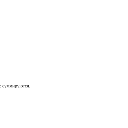
 суммируются.