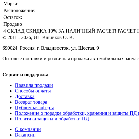
Марка:
Расположение:
Остаток:
Продано
4 СКЛАД СКИДКА 10% ЗА НАЛИЧНЫЙ РАСЧЕТ! РАСЧЕТ НА 
© 2011 - 2026, ИП Вшивков О. В.
690024, Россия, г. Владивосток, ул. Шестая, 9
Оптовые поставки и розничная продажа автомобильных запчас
Сервис и поддержка
Правила продажи
Способы оплаты
Доставка
Возврат товара
Публичная оферта
Положение о порядке обработки, хранения и защиты ПД 
Политика защиты и обработки ПД
О компании
Вакансии