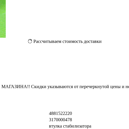
Рассчитываем стоимость доставки
ЗИНА!! Скидки указываются от перечеркнутой цены и не
4881522220
3170000478
втулка стабилизатора