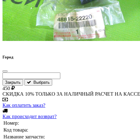
Город
Закрыть
Выбрать
450
СКИДКА 10% ТОЛЬКО ЗА НАЛИЧНЫЙ РАСЧЕТ НА КАССЕ МАГА
Как оплатить заказ?
Как происходит возврат?
Номер:
Код товара:
Название запчасти: