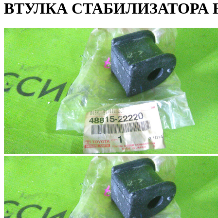
ВТУЛКА СТАБИЛИЗАТОРА 