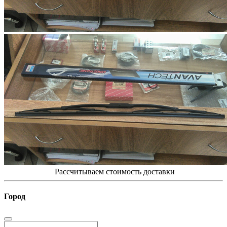
Рассчитываем стоимость доставки
Город