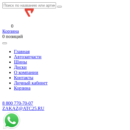
0
Корзина
0 позиций
Главная
Автозапчасти
Шины
Диски
О компании
Контакты
Личный кабинет
Корзина
8 800
770-70-07
ZAKAZ@ATC25.RU