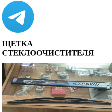
ЩЕТКА
СТЕКЛООЧИСТИТЕЛЯ