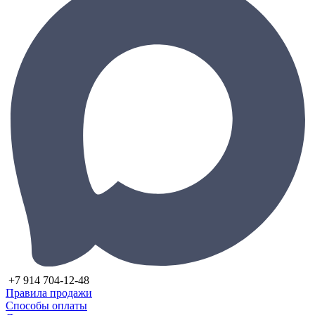
+7 914 704-12-48
Правила продажи
Способы оплаты