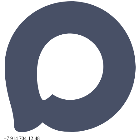
+7 914 704-12-48