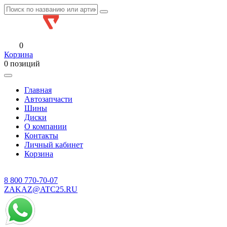
0
Корзина
0 позиций
Главная
Автозапчасти
Шины
Диски
О компании
Контакты
Личный кабинет
Корзина
8 800
770-70-07
ZAKAZ@ATC25.RU