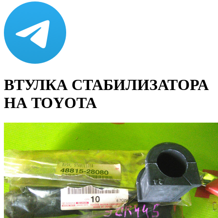
ВТУЛКА СТАБИЛИЗАТОРА
НА TOYOTA