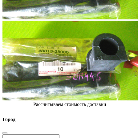
Рассчитываем стоимость доставки
Город