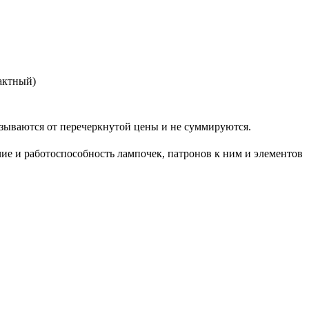
актный)
ся от перечеркнутой цены и не суммируются.
ие и работоспособность лампочек, патронов к ним и элементов