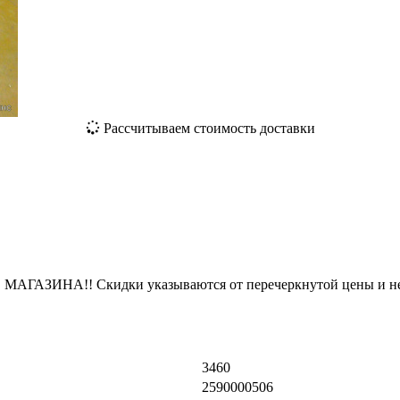
Рассчитываем стоимость доставки
ЗИНА!! Скидки указываются от перечеркнутой цены и не
3460
2590000506