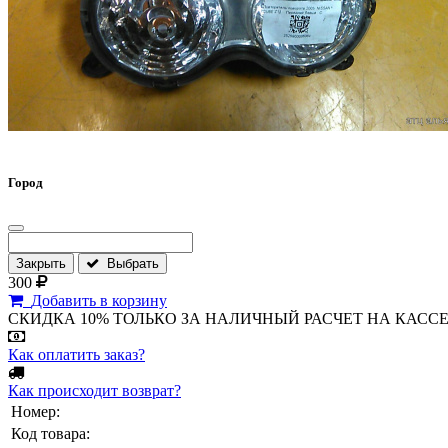
Город
Закрыть
Выбрать
300
Добавить в корзину
СКИДКА 10% ТОЛЬКО ЗА НАЛИЧНЫЙ РАСЧЕТ НА КАССЕ МАГА
Как оплатить заказ?
Как происходит возврат?
Номер:
Код товара: