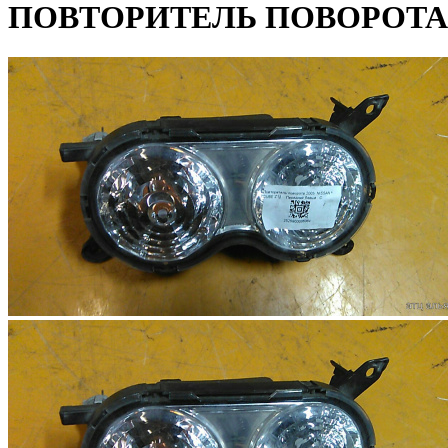
ПОВТОРИТЕЛЬ ПОВОРОТА Н