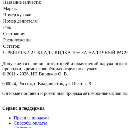
Название запчасти:
Марка:
Номер кузова:
Номер двигателя:
Год:
Состояние:
Расположение:
Остаток:
С РЕШЕТКИ 2 СКЛАД СКИДКА 10% ЗА НАЛИЧНЫЙ РАСЧЕТ! 
Допускается наличие потёртостей и помутнений наружного сте
проводки, кроме оговорённых отдельно случаев.
© 2011 - 2026, ИП Вшивков О. В.
690024, Россия, г. Владивосток, ул. Шестая, 9
Оптовые поставки и розничная продажа автомобильных запчас
Сервис и поддержка
Правила продажи
Способы оплаты