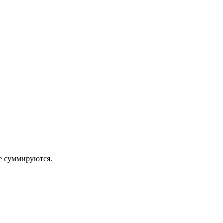
 суммируются.