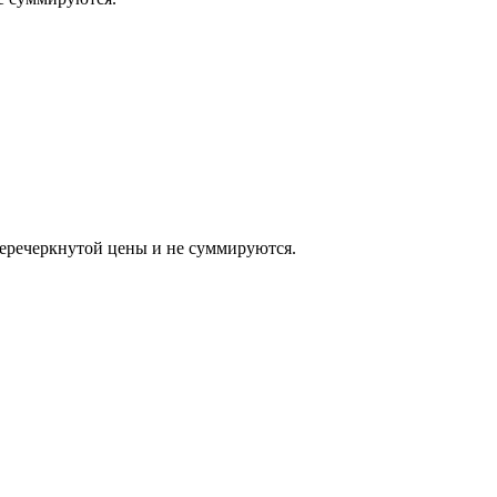
еркнутой цены и не суммируются.