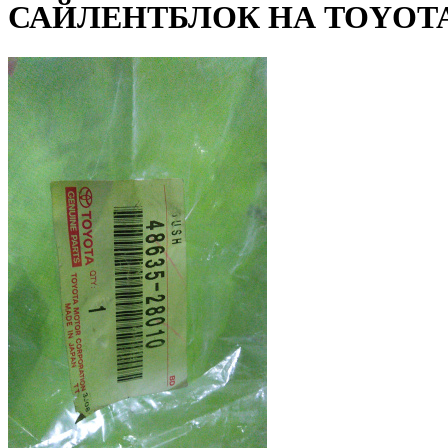
САЙЛЕНТБЛОК НА TOYOT