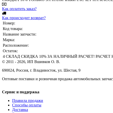
Как оплатить заказ?
Как происходит возврат?
Номер:
Код товара:
Название запчасти:
Марка:
Расположение:
Остаток:
4 СКЛАД СКИДКА 10% ЗА НАЛИЧНЫЙ РАСЧЕТ! РАСЧЕТ НА 
© 2011 - 2026, ИП Вшивков О. В.
690024, Россия, г. Владивосток, ул. Шестая, 9
Оптовые поставки и розничная продажа автомобильных запчас
Сервис и поддержка
Правила продажи
Способы оплаты
Доставка