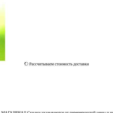
Рассчитываем стоимость доставки
ЗИНА!! Скидки указываются от перечеркнутой цены и не