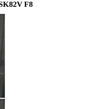
K82V F8