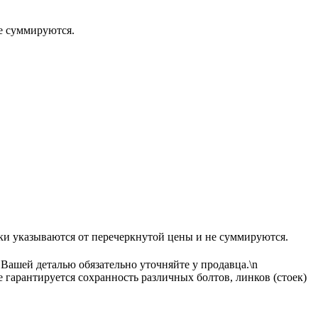
 суммируются.
ваются от перечеркнутой цены и не суммируются.
 Вашей деталью обязательно уточняйте у продавца.\n
гарантируется сохранность различных болтов, линков (стоек)