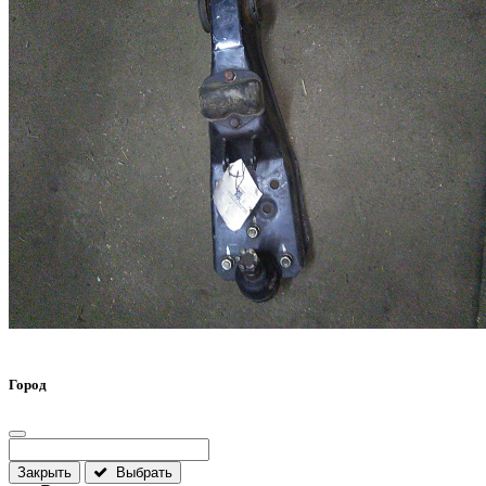
Город
Закрыть
Выбрать