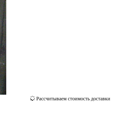
Рассчитываем стоимость доставки