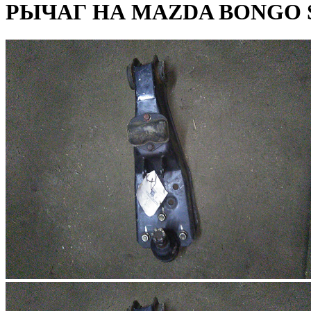
РЫЧАГ НА MAZDA BONGO S