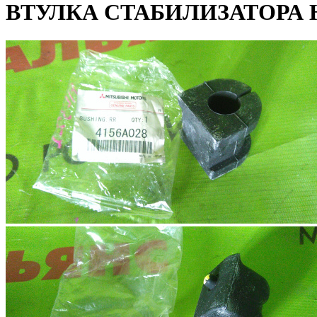
ВТУЛКА СТАБИЛИЗАТОРА Н