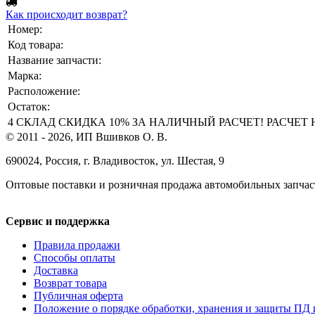
Как происходит возврат?
Номер:
Код товара:
Название запчасти:
Марка:
Расположение:
Остаток:
4 СКЛАД СКИДКА 10% ЗА НАЛИЧНЫЙ РАСЧЕТ! РАСЧЕТ НА 
© 2011 - 2026, ИП Вшивков О. В.
690024, Россия, г. Владивосток, ул. Шестая, 9
Оптовые поставки и розничная продажа автомобильных запчас
Сервис и поддержка
Правила продажи
Способы оплаты
Доставка
Возврат товара
Публичная оферта
Положение о порядке обработки, хранения и защиты ПД 