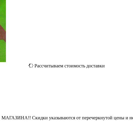
Рассчитываем стоимость доставки
ЗИНА!! Скидки указываются от перечеркнутой цены и не