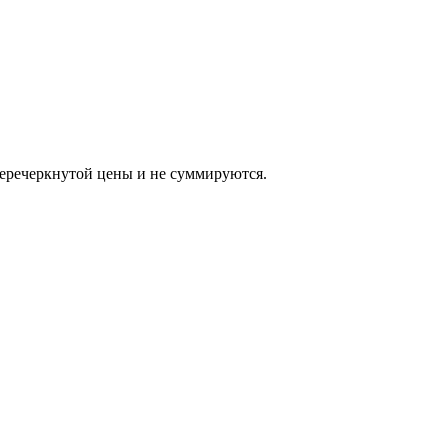
еркнутой цены и не суммируются.