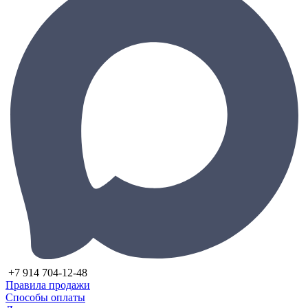
+7 914 704-12-48
Правила продажи
Способы оплаты