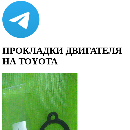
ПРОКЛАДКИ ДВИГАТЕЛЯ
НА TOYOTA