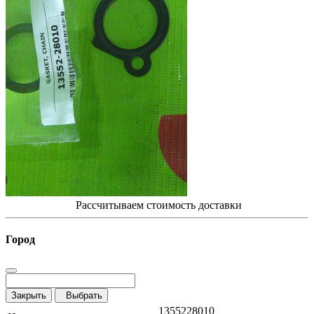
Рассчитываем стоимость доставки
Город
Закрыть
Выбрать
1355228010