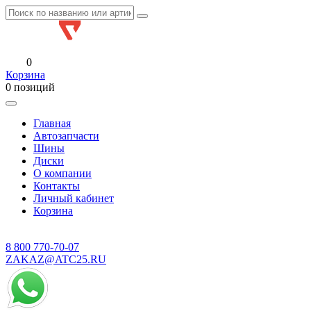
0
Корзина
0 позиций
Главная
Автозапчасти
Шины
Диски
О компании
Контакты
Личный кабинет
Корзина
8 800
770-70-07
ZAKAZ@ATC25.RU