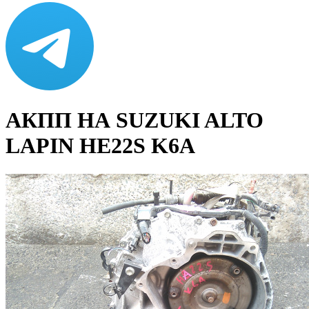
АКПП НА SUZUKI ALTO
LAPIN HE22S K6A