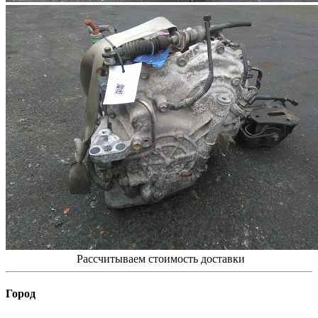
Рассчитываем стоимость доставки
Город