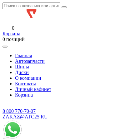
0
Корзина
0 позиций
Главная
Автозапчасти
Шины
Диски
О компании
Контакты
Личный кабинет
Корзина
8 800
770-70-07
ZAKAZ@ATC25.RU