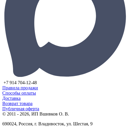
+7 914 704-12-48
Правила продажи
Способы оплаты
Доставка
Возврат товара
Публичная оферта
© 2011 - 2026, ИП Вшивков О. В.
690024, Россия, г. Владивосток, ул. Шестая, 9