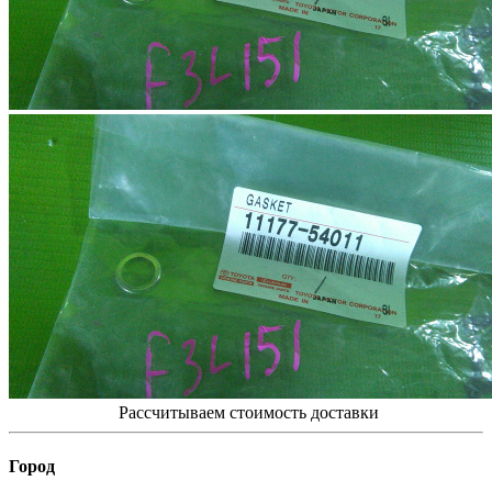
Рассчитываем стоимость доставки
Город