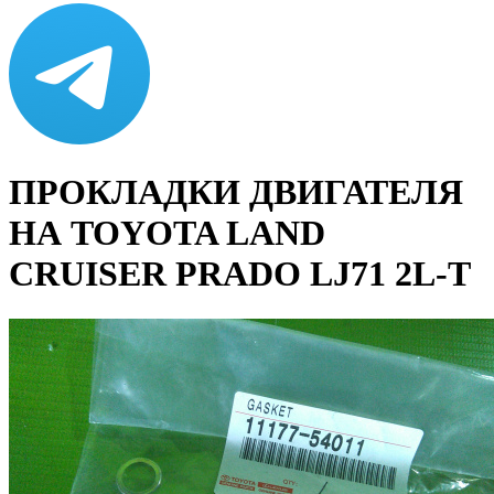
ПРОКЛАДКИ ДВИГАТЕЛЯ
НА TOYOTA LAND
CRUISER PRADO LJ71 2L-T