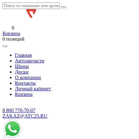
0
Корзина
0 позиций
Главная
Автозапчасти
Шины
Диски
О компании
Контакты
Личный кабинет
Корзина
8 800
770-70-07
ZAKAZ@ATC25.RU