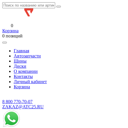
0
Корзина
0 позиций
Главная
Автозапчасти
Шины
Диски
О компании
Контакты
Личный кабинет
Корзина
8 800
770-70-07
ZAKAZ@ATC25.RU