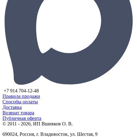
+7 914 704-12-48
Правила продажи
Способы оплаты
Доставка
Возврат товара
Публичная оферта
© 2011 - 2026, ИП Вшивков О. В.
690024, Россия, г. Владивосток, ул. Шестая, 9