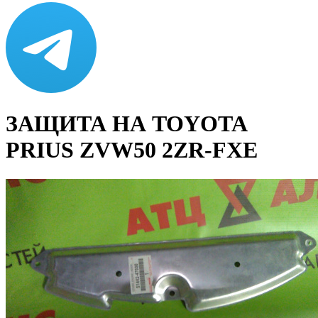
ЗАЩИТА НА TOYOTA
PRIUS ZVW50 2ZR-FXE