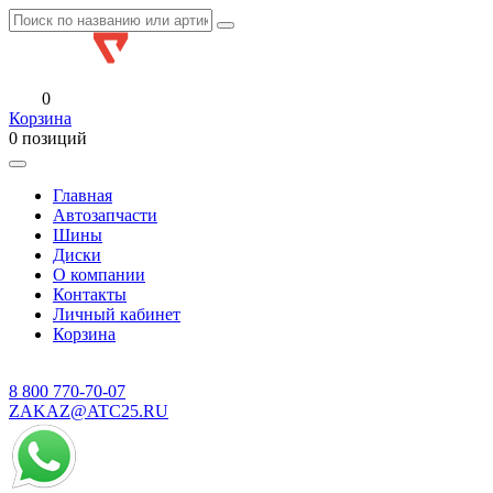
0
Корзина
0 позиций
Главная
Автозапчасти
Шины
Диски
О компании
Контакты
Личный кабинет
Корзина
8 800
770-70-07
ZAKAZ@ATC25.RU