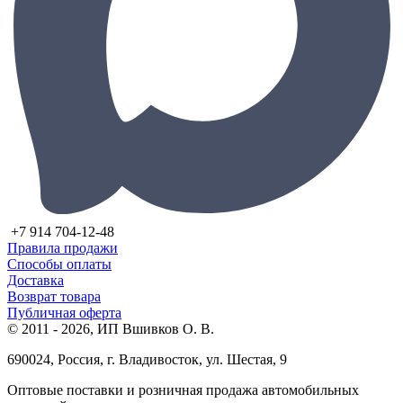
+7 914 704-12-48
Правила продажи
Способы оплаты
Доставка
Возврат товара
Публичная оферта
© 2011 - 2026, ИП Вшивков О. В.
690024, Россия, г. Владивосток, ул. Шестая, 9
Оптовые поставки и розничная продажа автомобильных