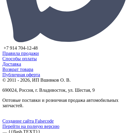
+7 914 704-12-48
Правила продажи
Способы оплаты
Доставка
Возврат товара
Публичная оферта
© 2011 - 2026, ИП Вшивков О. В.
690024, Россия, г. Владивосток, ул. Шестая, 9
Оптовые поставки и розничная продажа автомобильных
запчастей.
Создание сайта Falsecode
Перейти на полную версию
{{flash.TEXT}}