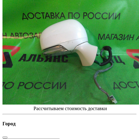
Рассчитываем стоимость доставки
Город