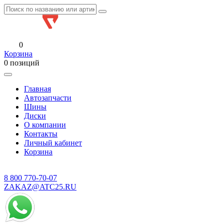
0
Корзина
0 позиций
Главная
Автозапчасти
Шины
Диски
О компании
Контакты
Личный кабинет
Корзина
8 800
770-70-07
ZAKAZ@ATC25.RU