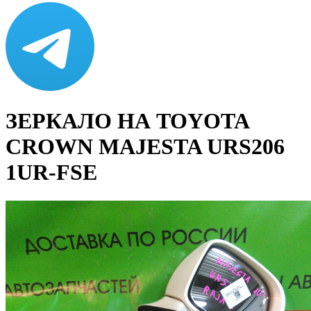
ЗЕРКАЛО НА TOYOTA
CROWN MAJESTA URS206
1UR-FSE