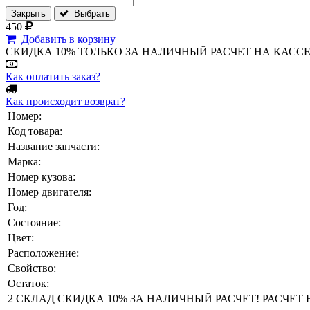
Закрыть
Выбрать
450
Добавить в корзину
СКИДКА 10% ТОЛЬКО ЗА НАЛИЧНЫЙ РАСЧЕТ НА КАССЕ МАГА
Как оплатить заказ?
Как происходит возврат?
Номер:
Код товара:
Название запчасти:
Марка:
Номер кузова:
Номер двигателя:
Год:
Состояние:
Цвет:
Расположение:
Свойство:
Остаток:
2 СКЛАД СКИДКА 10% ЗА НАЛИЧНЫЙ РАСЧЕТ! РАСЧЕТ НА 