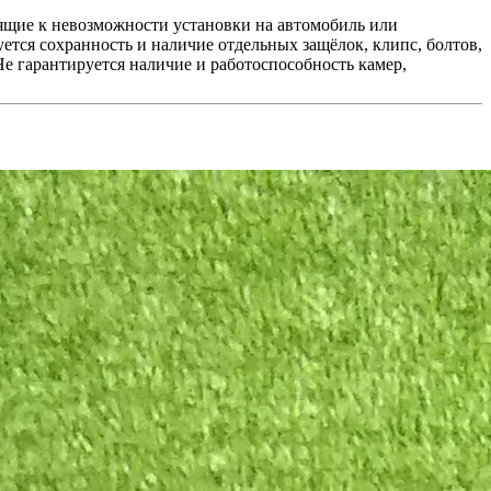
ящие к невозможности установки на автомобиль или
ется сохранность и наличие отдельных защёлок, клипс, болтов,
е гарантируется наличие и работоспособность камер,