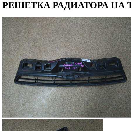
РЕШЕТКА РАДИАТОРА НА T