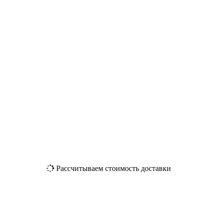
Рассчитываем стоимость доставки