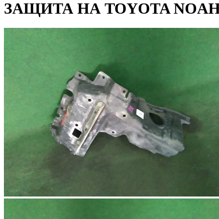
ЗАЩИТА НА TOYOTA NOAH 