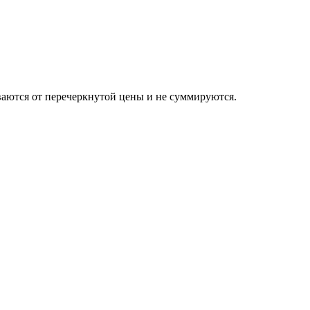
от перечеркнутой цены и не суммируются.