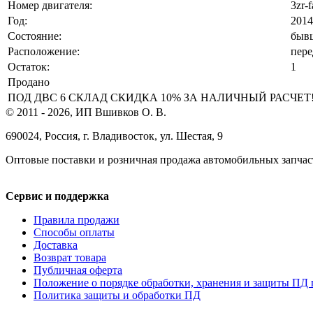
Номер двигателя:
3zr-f
Год:
2014
Состояние:
бывш
Расположение:
пере
Остаток:
1
Продано
ПОД ДВС 6 СКЛАД СКИДКА 10% ЗА НАЛИЧНЫЙ РАСЧЕТ! РА
© 2011 - 2026, ИП Вшивков О. В.
690024, Россия, г. Владивосток, ул. Шестая, 9
Оптовые поставки и розничная продажа автомобильных запчас
Сервис и поддержка
Правила продажи
Способы оплаты
Доставка
Возврат товара
Публичная оферта
Положение о порядке обработки, хранения и защиты ПД 
Политика защиты и обработки ПД