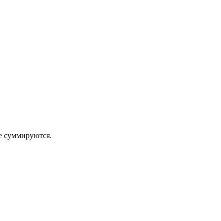
 суммируются.