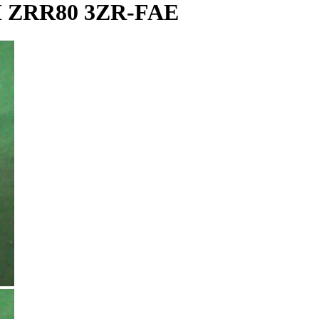
ZRR80 3ZR-FAE