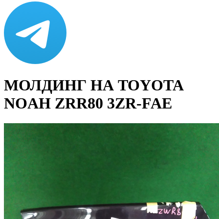
МОЛДИНГ НА TOYOTA
NOAH ZRR80 3ZR-FAE