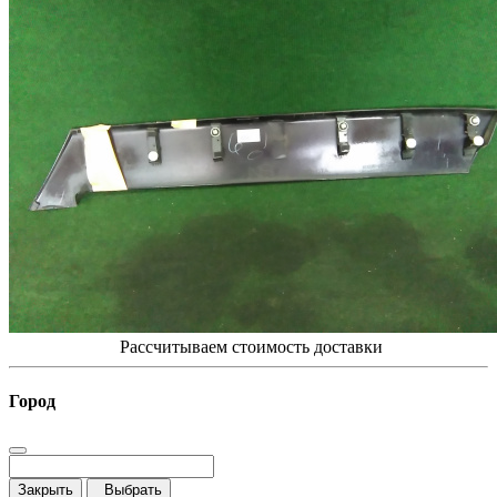
Рассчитываем стоимость доставки
Город
Закрыть
Выбрать