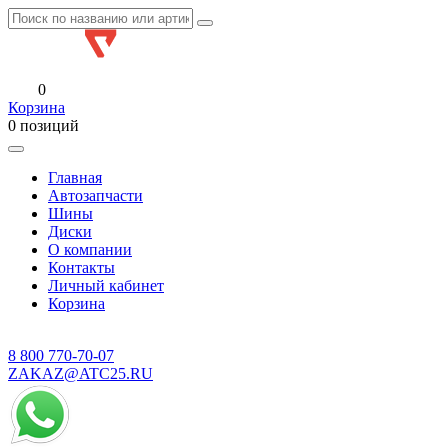
0
Корзина
0 позиций
Главная
Автозапчасти
Шины
Диски
О компании
Контакты
Личный кабинет
Корзина
8 800
770-70-07
ZAKAZ@ATC25.RU